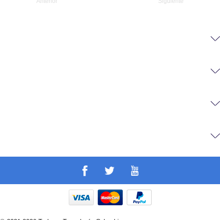
Anterior
Siguiente