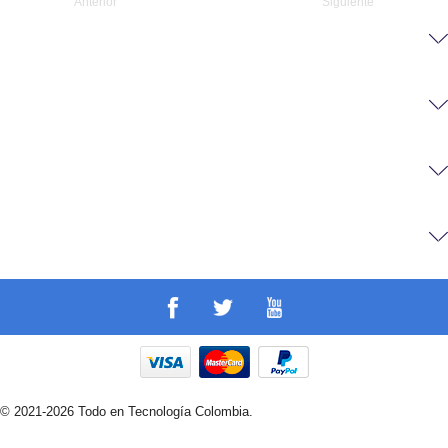
Anterior
Siguiente
© 2021-2026 Todo en Tecnología Colombia.