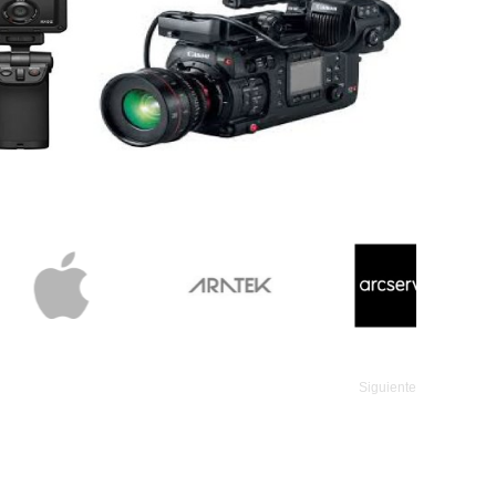
Siguiente