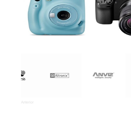
Anterior