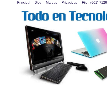
Principal
Blog
Marcas
Privacidad
Fijo : (601) 71