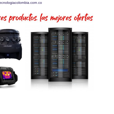
ecnologiacolombia.com.co