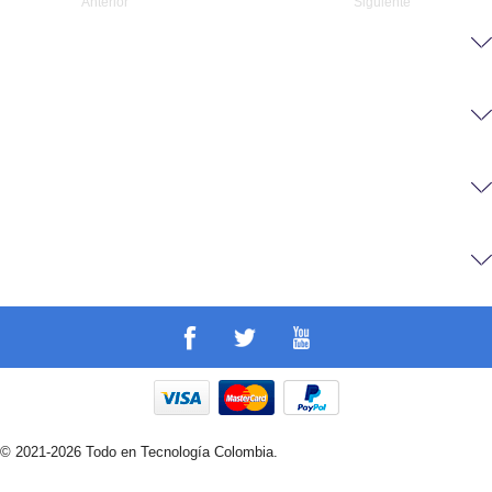
Anterior
Siguiente
© 2021-2026 Todo en Tecnología Colombia.