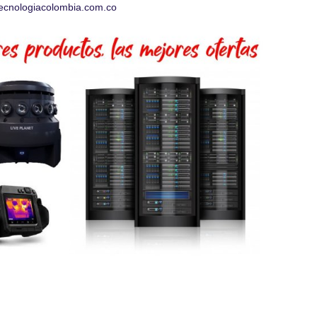
ecnologiacolombia.com.co