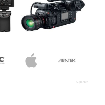
Siguiente