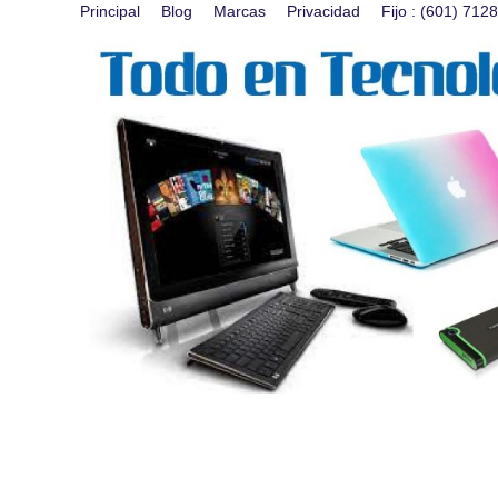
Principal
Blog
Marcas
Privacidad
Fijo : (601) 71