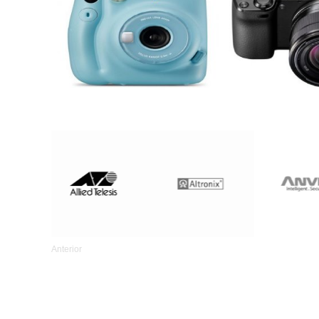
Anterior