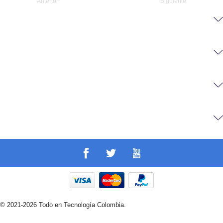
Anterior
Siguiente
© 2021-2026 Todo en Tecnología Colombia.