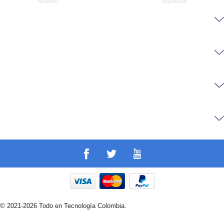
Anterior
Siguiente
© 2021-2026 Todo en Tecnología Colombia.