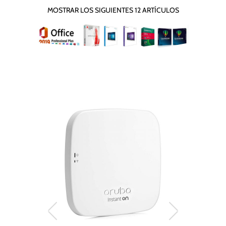
MOSTRAR LOS SIGUIENTES 12 ARTÍCULOS