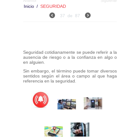
Anterior
Siguiente
Inicio
/
SEGURIDAD
37
de
87
Seguridad cotidianamente se puede referir a la
ausencia de riesgo o a la confianza en algo o
en alguien.
Sin embargo, el término puede tomar diversos
sentidos según el área o campo al que haga
referencia en la seguridad.