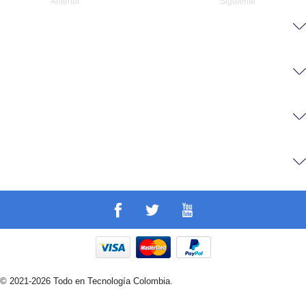
Anterior
Siguiente
© 2021-2026 Todo en Tecnología Colombia.