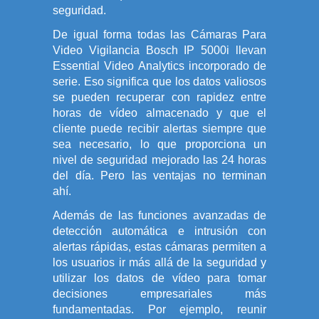
seguridad.
De igual forma todas las Cámaras Para
Video Vigilancia Bosch IP 5000i llevan
Essential Video Analytics incorporado de
serie. Eso significa que los datos valiosos
se pueden recuperar con rapidez entre
horas de vídeo almacenado y que el
cliente puede recibir alertas siempre que
sea necesario, lo que proporciona un
nivel de seguridad mejorado las 24 horas
del día. Pero las ventajas no terminan
ahí.
Además de las funciones avanzadas de
detección automática e intrusión con
alertas rápidas, estas cámaras permiten a
los usuarios ir más allá de la seguridad y
utilizar los datos de vídeo para tomar
decisiones empresariales más
fundamentadas. Por ejemplo, reunir