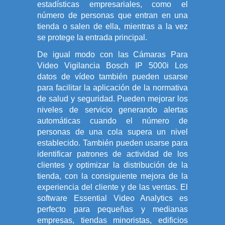
estadísticas empresariales, como el
número de personas que entran en una
tienda o salen de ella, mientras a la vez
se protege la entrada principal.
De igual modo con las Cámaras Para
Video Vigilancia Bosch IP 5000i Los
datos de vídeo también pueden usarse
para facilitar la aplicación de la normativa
de salud y seguridad. Pueden mejorar los
niveles de servicio generando alertas
automáticas cuando el número de
personas de una cola supera un nivel
establecido. También pueden usarse para
identificar patrones de actividad de los
clientes y optimizar la distribución de la
tienda, con la consiguiente mejora de la
experiencia del cliente y de las ventas. El
software Essential Video Analytics es
perfecto para pequeñas y medianas
empresas, tiendas minoristas, edificios