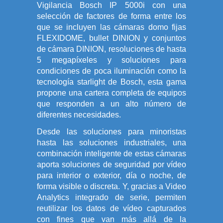
Vigilancia Bosch IP 5000i con una
selección de factores de forma entre los
que se incluyen las cámaras domo fijas
FLEXIDOME, bullet DINION y conjuntos
de cámara DINION, resoluciones de hasta
5 megapíxeles y soluciones para
condiciones de poca iluminación como la
tecnología starlight de Bosch, esta gama
propone una cartera completa de equipos
que responden a un alto número de
diferentes necesidades.
Desde las soluciones para minoristas
hasta las soluciones industriales, una
combinación inteligente de estas cámaras
aporta soluciones de seguridad por vídeo
para interior o exterior, día o noche, de
forma visible o discreta. Y, gracias a Video
Analytics integrado de serie, permiten
reutilizar los datos de vídeo capturados
con fines que van más allá de la