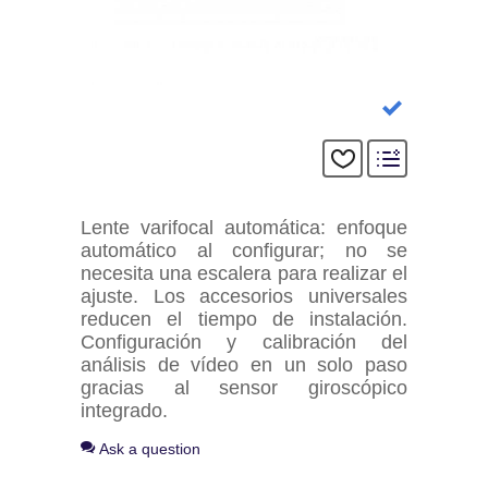
Lente varifocal automática: enfoque
automático al configurar; no se
necesita una escalera para realizar el
ajuste. Los accesorios universales
reducen el tiempo de instalación.
Configuración y calibración del
análisis de vídeo en un solo paso
gracias al sensor giroscópico
integrado.
Ask a question