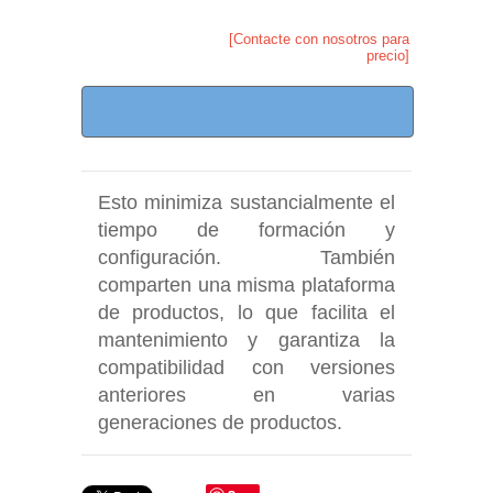
[Contacte con nosotros para
precio]
Esto minimiza sustancialmente el
tiempo de formación y
configuración. También
comparten una misma plataforma
de productos, lo que facilita el
mantenimiento y garantiza la
compatibilidad con versiones
anteriores en varias
generaciones de productos.