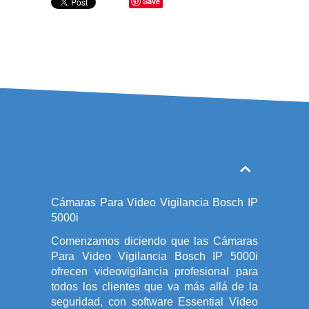
Save
Cámaras Para Video Vigilancia Bosch IP
5000i
Comenzamos diciendo que las Cámaras
Para Video Vigilancia Bosch IP 5000i
ofrecen videovigilancia profesional para
todos los clientes que va más allá de la
seguridad, con software Essential Video