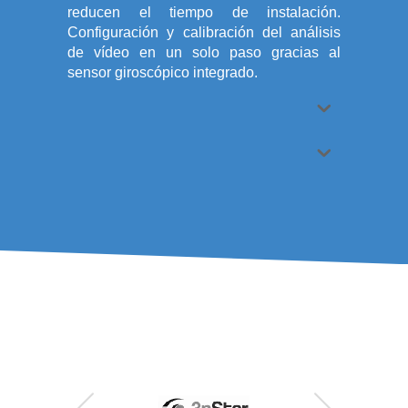
reducen el tiempo de instalación.
Configuración y calibración del análisis
de vídeo en un solo paso gracias al
sensor giroscópico integrado.