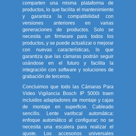
comparten una misma plataforma de
productos, lo que facilita el mantenimiento
y garantiza la compatibilidad con
versiones anteriores en varias
generaciones de productos. Solo se
necesita un firmware para todos los
productos, y se puede actualizar o mejorar
con nuevas características, lo que
garantiza que las cámaras podrán seguir
usándose en el futuro y facilita la
integración con software y soluciones de
grabación de terceros.
Concluimos que todo las Cámaras Para
Video Vigilancia Bosch IP 5000i traen
incluidos adaptadores de montaje y cajas
de montaje en superficie. Cableado
sencillo. Lente varifocal automática:
enfoque automático al configurar; no se
necesita una escalera para realizar el
ajuste. Los accesorios universales