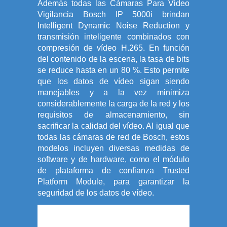
Además todas las Cámaras Para Video
Vigilancia Bosch IP 5000i brindan
Intelligent Dynamic Noise Reduction y
transmisión inteligente combinados con
compresión de vídeo H.265. En función
del contenido de la escena, la tasa de bits
se reduce hasta en un 80 %. Esto permite
que los datos de vídeo sigan siendo
manejables y a la vez minimiza
considerablemente la carga de la red y los
requisitos de almacenamiento, sin
sacrificar la calidad del vídeo. Al igual que
todas las cámaras de red de Bosch, estos
modelos incluyen diversas medidas de
software y de hardware, como el módulo
de plataforma de confianza Trusted
Platform Module, para garantizar la
seguridad de los datos de vídeo.